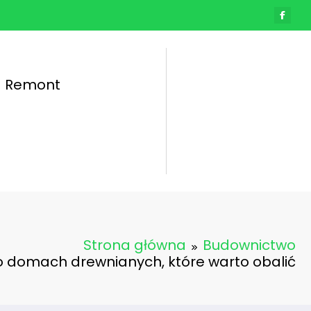
Remont
Strona główna
Budownictwo
o domach drewnianych, które warto obalić