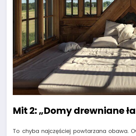
Mit 2: „Domy drewniane ła
To chyba najczęściej powtarzana obawa. O