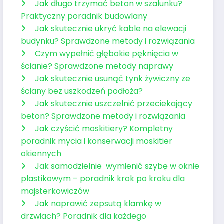
Jak długo trzymać beton w szalunku?
Praktyczny poradnik budowlany
Jak skutecznie ukryć kable na elewacji
budynku? Sprawdzone metody i rozwiązania
Czym wypełnić głębokie pęknięcia w
ścianie? Sprawdzone metody naprawy
Jak skutecznie usunąć tynk żywiczny ze
ściany bez uszkodzeń podłoża?
Jak skutecznie uszczelnić przeciekający
beton? Sprawdzone metody i rozwiązania
Jak czyścić moskitiery? Kompletny
poradnik mycia i konserwacji moskitier
okiennych
Jak samodzielnie wymienić szybę w oknie
plastikowym – poradnik krok po kroku dla
majsterkowiczów
Jak naprawić zepsutą klamkę w
drzwiach? Poradnik dla każdego