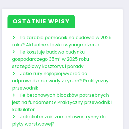
OSTATNIE WPISY
Ile zarabia pomocnik na budowie w 2025
roku? Aktualne stawki i wynagrodzenia
Ile kosztuje budowa budynku
gospodarczego 35m² w 2025 roku –
szczegółowy kosztorys i porady
Jakie rury najlepiej wybrać do
odprowadzenia wody z rynien? Praktyczny
przewodnik
Ile betonowych bloczków potrzebnych
jest na fundament? Praktyczny przewodnik i
kalkulator
Jak skutecznie zamontować rynny do
płyty warstwowej?